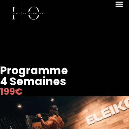
Programme
4 Semaines
199€